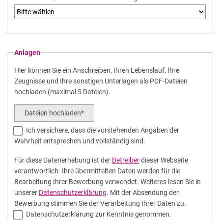
Anlagen
Hier können Sie ein Anschreiben, Ihren Lebenslauf, Ihre
Zeugnisse und Ihre sonstigen Unterlagen als PDF-Dateien
hochladen (maximal 5 Dateien).
Dateien hochladen*
Ich versichere, dass die vorstehenden Angaben der
Wahrheit entsprechen und vollständig sind.
Für diese Datenerhebung ist der
Betreiber
dieser Webseite
verantwortlich. Ihre übermittelten Daten werden für die
Bearbeitung Ihrer Bewerbung verwendet. Weiteres lesen Sie in
unserer
Datenschutzerklärung
. Mit der Absendung der
Bewerbung stimmen Sie der Verarbeitung Ihrer Daten zu.
Datenschutzerklärung zur Kenntnis genommen.