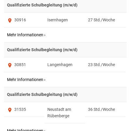
Qualifizierte Schulbegleitung (m/w/d)
30916
Isernhagen
27
Qualifizierte Schulbegleitung (m/w/d)
30851
Langenhagen
23
Qualifizierte Schulbegleitung (m/w/d)
31535
Neustadt am
36
Rübenberge