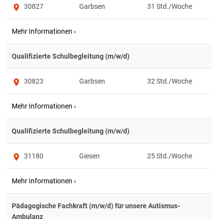
30827
Garbsen
31
Qualifizierte Schulbegleitung (m/w/d)
30823
Garbsen
32
Qualifizierte Schulbegleitung (m/w/d)
31180
Giesen
25
Pädagogische Fachkraft (m/w/d) für unsere Autismus-
Ambulanz