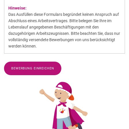
Hinweise:
Das Ausfüllen diese Formulars begründet keinen Anspruch auf
Abschluss eines Arbeitsvertrages. Bitte belegen Sie Ihre im
Lebenslauf angegebenen Beschäftigungen mit den
dazugehörigen Arbeitszeugnissen. Bitte beachten Sie, dass nur
vollständig versendete Bewerbungen von uns berücksichtigt
werden können.
BEWERBUNG EINREICHEN