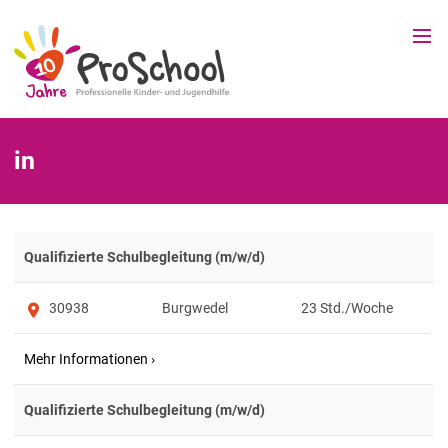
in
Qualifizierte Schulbegleitung (m/w/d)
30938
Burgwedel
23
Qualifizierte Schulbegleitung (m/w/d)