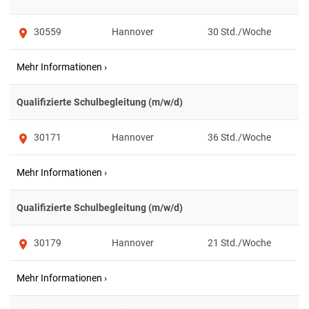
30559
Hannover
30
Qualifizierte Schulbegleitung (m/w/d)
30171
Hannover
36
Qualifizierte Schulbegleitung (m/w/d)
30179
Hannover
21