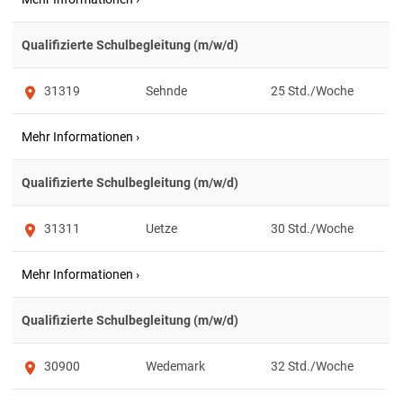
Qualifizierte Schulbegleitung (m/w/d)
31319
Sehnde
25
Qualifizierte Schulbegleitung (m/w/d)
31311
Uetze
30
Qualifizierte Schulbegleitung (m/w/d)
30900
Wedemark
32