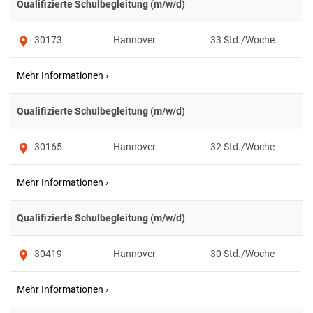
Qualifizierte Schulbegleitung (m/w/d)
30173
Hannover
33
Qualifizierte Schulbegleitung (m/w/d)
30165
Hannover
32
Qualifizierte Schulbegleitung (m/w/d)
30419
Hannover
30