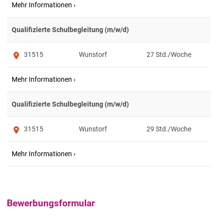
Qualifizierte Schulbegleitung (m/w/d)
31515
Wunstorf
27
Qualifizierte Schulbegleitung (m/w/d)
31515
Wunstorf
29
Bewerbungsformular