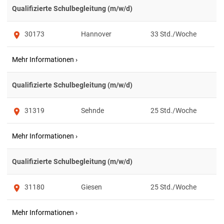
Qualifizierte Schulbegleitung (m/w/d)
30173
Hannover
33
Qualifizierte Schulbegleitung (m/w/d)
31319
Sehnde
25
Qualifizierte Schulbegleitung (m/w/d)
31180
Giesen
25