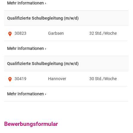
Qualifizierte Schulbegleitung (m/w/d)
30823
Garbsen
32
Qualifizierte Schulbegleitung (m/w/d)
30419
Hannover
30
Bewerbungsformular