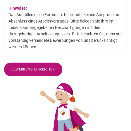
Hinweise:
Das Ausfüllen diese Formulars begründet keinen Anspruch auf
Abschluss eines Arbeitsvertrages. Bitte belegen Sie Ihre im
Lebenslauf angegebenen Beschäftigungen mit den
dazugehörigen Arbeitszeugnissen. Bitte beachten Sie, dass nur
vollständig versendete Bewerbungen von uns berücksichtigt
werden können.
BEWERBUNG EINREICHEN