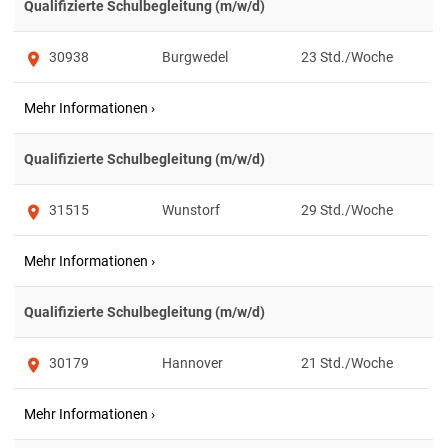
Qualifizierte Schulbegleitung (m/w/d)
30938
Burgwedel
23
Qualifizierte Schulbegleitung (m/w/d)
31515
Wunstorf
29
Qualifizierte Schulbegleitung (m/w/d)
30179
Hannover
21