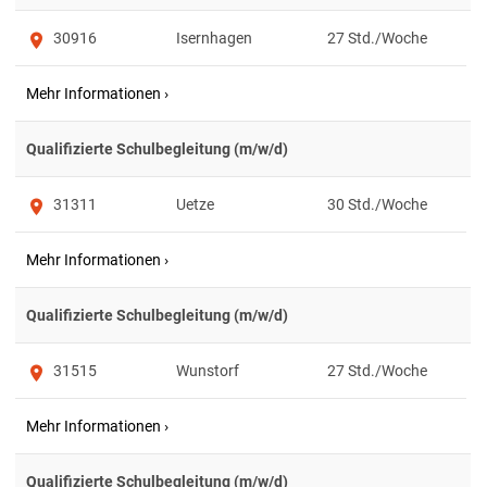
30916
Isernhagen
27
Qualifizierte Schulbegleitung (m/w/d)
31311
Uetze
30
Qualifizierte Schulbegleitung (m/w/d)
31515
Wunstorf
27
Qualifizierte Schulbegleitung (m/w/d)