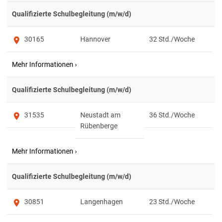
Qualifizierte Schulbegleitung (m/w/d)
30165
Hannover
32
Qualifizierte Schulbegleitung (m/w/d)
31535
Neustadt am
36
Rübenberge
Qualifizierte Schulbegleitung (m/w/d)
30851
Langenhagen
23