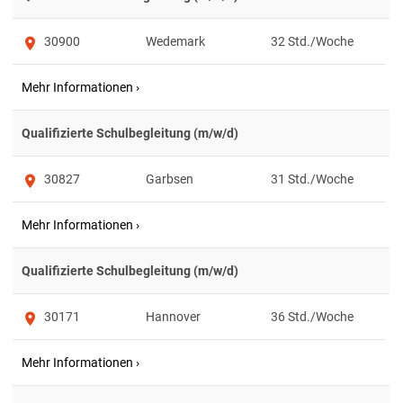
30900
Wedemark
32
Qualifizierte Schulbegleitung (m/w/d)
30827
Garbsen
31
Qualifizierte Schulbegleitung (m/w/d)
30171
Hannover
36