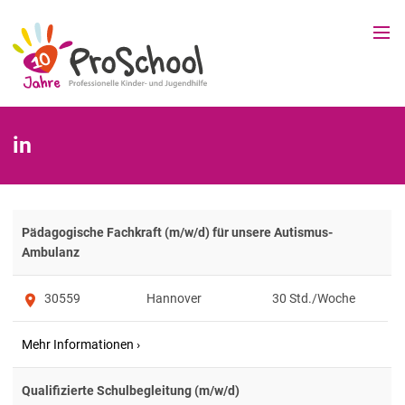
in
Pädagogische Fachkraft (m/w/d) für unsere Autismus-
Ambulanz
30559
Hannover
30
Qualifizierte Schulbegleitung (m/w/d)