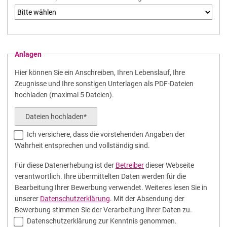
Anlagen
Hier können Sie ein Anschreiben, Ihren Lebenslauf, Ihre
Zeugnisse und Ihre sonstigen Unterlagen als PDF-Dateien
hochladen (maximal 5 Dateien).
Dateien hochladen*
Ich versichere, dass die vorstehenden Angaben der
Wahrheit entsprechen und vollständig sind.
Für diese Datenerhebung ist der
Betreiber
dieser Webseite
verantwortlich. Ihre übermittelten Daten werden für die
Bearbeitung Ihrer Bewerbung verwendet. Weiteres lesen Sie in
unserer
Datenschutzerklärung
. Mit der Absendung der
Bewerbung stimmen Sie der Verarbeitung Ihrer Daten zu.
Datenschutzerklärung zur Kenntnis genommen.