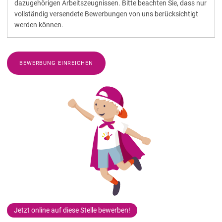
dazugehörigen Arbeitszeugnissen. Bitte beachten Sie, dass nur
vollständig versendete Bewerbungen von uns berücksichtigt
werden können.
BEWERBUNG EINREICHEN
Jetzt online auf diese Stelle bewerben!