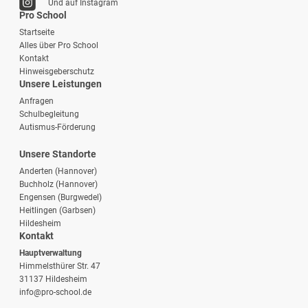
Und auf Instagram
Pro School
Startseite
Alles über Pro School
Kontakt
Hinweisgeberschutz
Unsere Leistungen
Anfragen
Schulbegleitung
Autismus-Förderung
Unsere Standorte
Anderten (Hannover)
Buchholz (Hannover)
Engensen (Burgwedel)
Heitlingen (Garbsen)
Hildesheim
Kontakt
Hauptverwaltung
Himmelsthürer Str. 47
31137 Hildesheim
info@pro-school.de