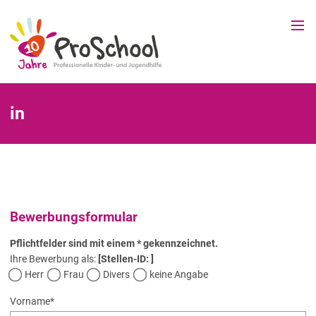
in
Bewerbungsformular
Pflichtfelder sind mit einem * gekennzeichnet.
Ihre Bewerbung als:
[Stellen-ID: ]
Herr
Frau
Divers
keine Angabe
Vorname
*