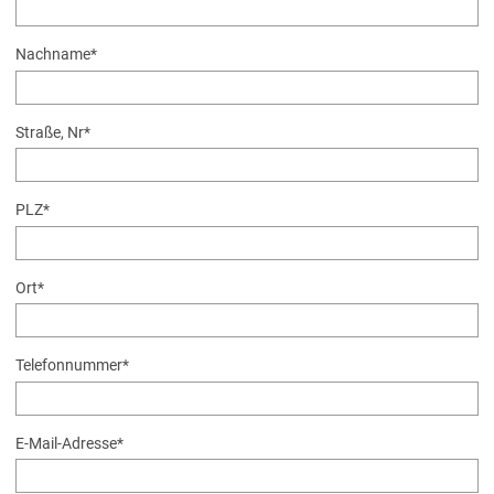
Nachname
*
Straße, Nr
*
PLZ
*
Ort
*
Telefonnummer
*
E-Mail-Adresse
*