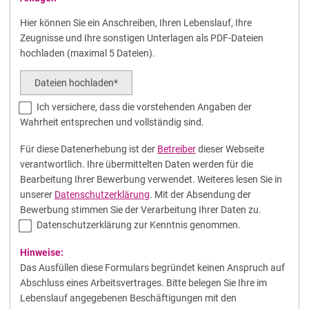
Hier können Sie ein Anschreiben, Ihren Lebenslauf, Ihre
Zeugnisse und Ihre sonstigen Unterlagen als PDF-Dateien
hochladen (maximal 5 Dateien).
Dateien hochladen*
Ich versichere, dass die vorstehenden Angaben der
Wahrheit entsprechen und vollständig sind.
Für diese Datenerhebung ist der
Betreiber
dieser Webseite
verantwortlich. Ihre übermittelten Daten werden für die
Bearbeitung Ihrer Bewerbung verwendet. Weiteres lesen Sie in
unserer
Datenschutzerklärung
. Mit der Absendung der
Bewerbung stimmen Sie der Verarbeitung Ihrer Daten zu.
Datenschutzerklärung zur Kenntnis genommen.
Hinweise:
Das Ausfüllen diese Formulars begründet keinen Anspruch auf
Abschluss eines Arbeitsvertrages. Bitte belegen Sie Ihre im
Lebenslauf angegebenen Beschäftigungen mit den