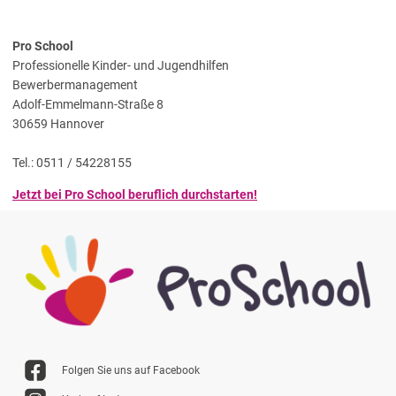
Pro School
Professionelle Kinder- und Jugendhilfen
Bewerbermanagement
Adolf-Emmelmann-Straße 8
30659 Hannover
Tel.: 0511 / 54228155
Jetzt bei Pro School beruflich durchstarten!
Folgen Sie uns auf Facebook