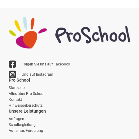
Folgen Sie uns auf Facebook
Und auf Instagram
Pro School
Startseite
Alles über Pro School
Kontakt
Hinweisgeberschutz
Unsere Leistungen
Anfragen
Schulbegleitung
Autismus-Förderung