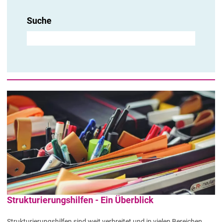
Suche
Strukturierungshilfen - Ein Überblick
Strukturierungshilfen sind weit verbreitet und in vielen Bereichen