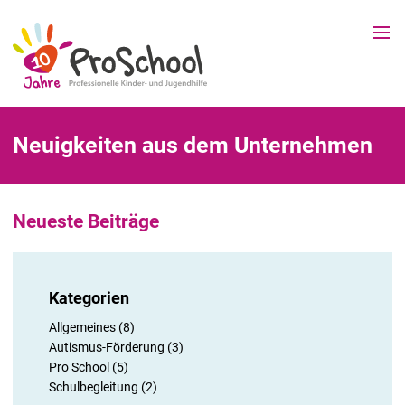
Neuigkeiten aus dem Unternehmen
Neueste Beiträge
Kategorien
Allgemeines (8)
Autismus-Förderung (3)
Pro School (5)
Schulbegleitung (2)