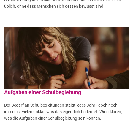
üblich, ohne dass Menschen sich dessen bewusst sind.
Aufgaben einer Schulbegleitung
Der Bedarf an Schulbegleitungen steigt jedes Jahr - doch noch
immer ist vielen unklar, was das eigentlich bedeutet. Wir erklären,
was die Aufgaben einer Schulbegleitung sein können.